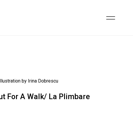
ut For A Walk/ La Plimbare