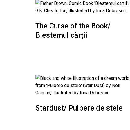
The Curse of the Book/
Blestemul cărții
Stardust/ Pulbere de stele