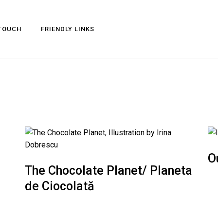
 TOUCH
FRIENDLY LINKS
O
The Chocolate Planet/ Planeta
de Ciocolată